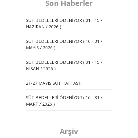
Son Haberler
SÜT BEDELLERİ ÖDENİYOR ( 01 - 15 /
HAZİRAN / 2026 )
SÜT BEDELLERİ ÖDENİYOR ( 16 - 31 /
MAYIS / 2026 )
SÜT BEDELLERİ ÖDENİYOR ( 01 - 15 /
NİSAN / 2026 )
21-27 MAYIS SÜT HAFTASI.
SÜT BEDELLERİ ÖDENİYOR ( 16 - 31 /
MART / 2026 )
Arşiv