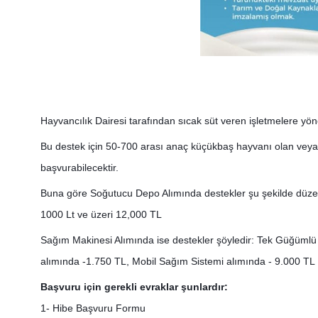
Hayvancılık Dairesi tarafından sıcak süt veren işletmelere yön
Bu destek için 50-700 arası anaç küçükbaş hayvanı olan veya 
başvurabilecektir.
Buna göre Soğutucu Depo Alımında destekler şu şekilde düzen
1000 Lt ve üzeri 12,000 TL
Sağım Makinesi Alımında ise destekler şöyledir: Tek Güğümlü 
alımında -1.750 TL, Mobil Sağım Sistemi alımında - 9.000 TL
Başvuru için gerekli evraklar şunlardır:
1- Hibe Başvuru Formu