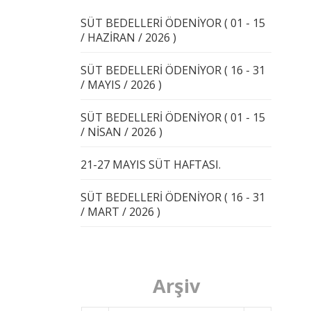
SÜT BEDELLERİ ÖDENİYOR ( 01 - 15
/ HAZİRAN / 2026 )
SÜT BEDELLERİ ÖDENİYOR ( 16 - 31
/ MAYIS / 2026 )
SÜT BEDELLERİ ÖDENİYOR ( 01 - 15
/ NİSAN / 2026 )
21-27 MAYIS SÜT HAFTASI.
SÜT BEDELLERİ ÖDENİYOR ( 16 - 31
/ MART / 2026 )
Arşiv