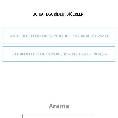
BU KATEGORIDEKI DIĞERLERI:
« SÜT BEDELLERİ ÖDENİYOR ( 01 - 15 / ARALIK / 2023 )
SÜT BEDELLERİ ÖDENİYOR ( 16 - 31 / OCAK / 2024 ) »
Arama