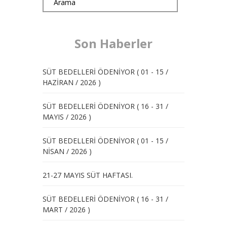
Son Haberler
SÜT BEDELLERİ ÖDENİYOR ( 01 - 15 /
HAZİRAN / 2026 )
SÜT BEDELLERİ ÖDENİYOR ( 16 - 31 /
MAYIS / 2026 )
SÜT BEDELLERİ ÖDENİYOR ( 01 - 15 /
NİSAN / 2026 )
21-27 MAYIS SÜT HAFTASI.
SÜT BEDELLERİ ÖDENİYOR ( 16 - 31 /
MART / 2026 )