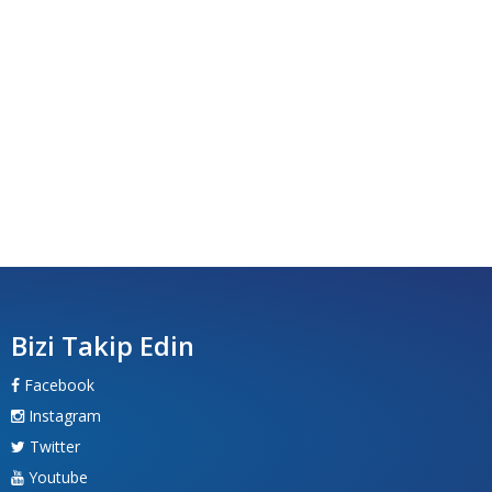
Bizi Takip Edin
Facebook
Instagram
Twitter
Youtube