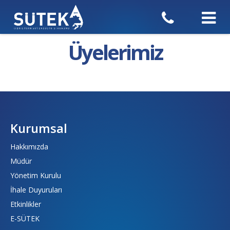
Üyelerimiz
Kurumsal
Hakkımızda
Müdür
Yönetim Kurulu
İhale Duyuruları
Etkinlikler
E-SÜTEK