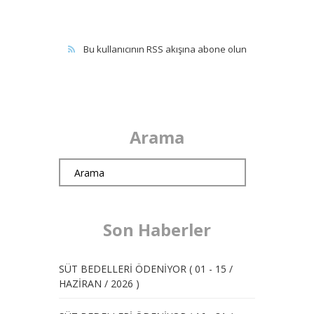
Bu kullanıcının RSS akışına abone olun
Arama
Son Haberler
SÜT BEDELLERİ ÖDENİYOR ( 01 - 15 /
HAZİRAN / 2026 )