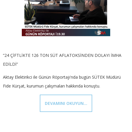
“24 ÇİFTLİKTE 126 TON SÜT AFLATOKSİNDEN DOLAYI İMHA
EDİLDİ”
Aktay Elektirikci ile Günün Röportajı'nda bugün SÜTEK Müdürü
Fide Kürşat, kurumun çalışmaları hakkında konuştu.
DEVAMINI OKUYUN...